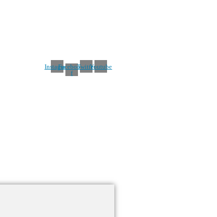
Instagram
Facebook-
Twitter
Youtube
f