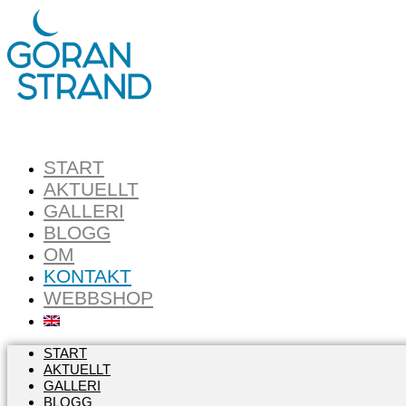
START
AKTUELLT
GALLERI
BLOGG
OM
KONTAKT
WEBBSHOP
START
AKTUELLT
GALLERI
BLOGG